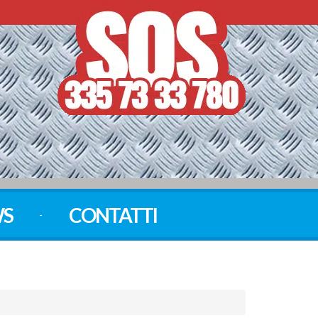
S
CONTATTI